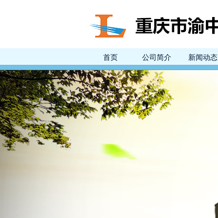
首页
公司简介
新闻动态