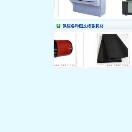
供应各种图文纸张耗材