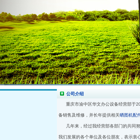
公司介绍
重庆市渝中区华文办公设备经营部于2
备销售及维修，并长年提供相关
晒图机配
几年来，经过我经营部各部门的共同
我们发展的各个单位及各位朋友，表示衷