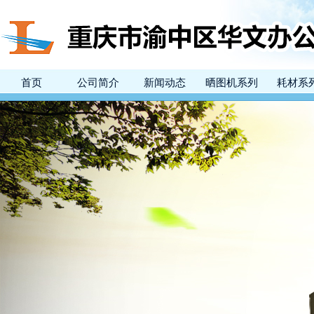
首页
公司简介
新闻动态
晒图机系列
耗材系