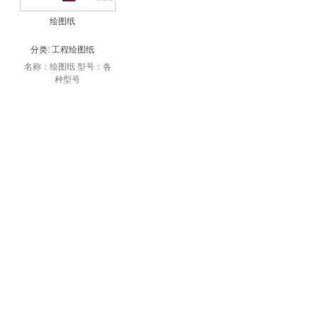
绘图纸
分类:
工程绘图纸
名称：绘图纸 型号：各
种型号