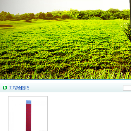
工程绘图纸