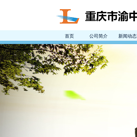
首页
公司简介
新闻动态