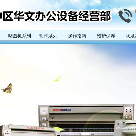
晒图机系列
耗材系列
操作指南
维护保养
联系