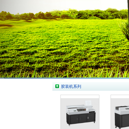
胶装机系列