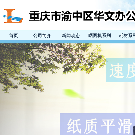
首页
公司简介
新闻动态
晒图机系列
耗材系