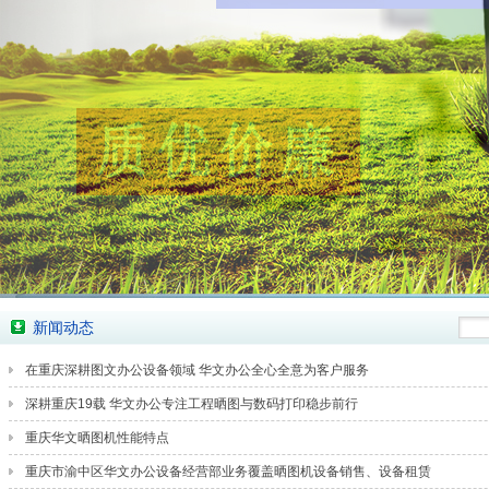
新闻动态
在重庆深耕图文办公设备领域 华文办公全心全意为客户服务
深耕重庆19载 华文办公专注工程晒图与数码打印稳步前行
重庆华文晒图机性能特点
重庆市渝中区华文办公设备经营部业务覆盖晒图机设备销售、设备租赁