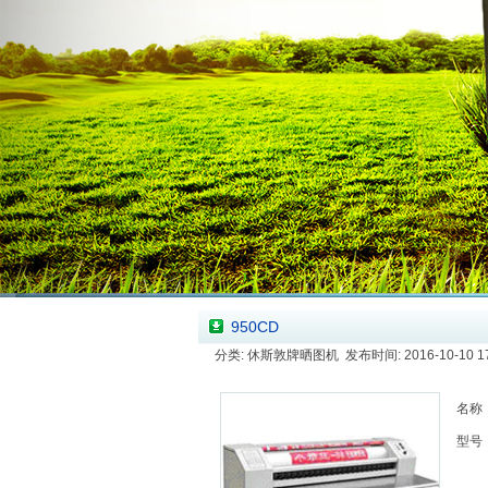
950CD
分类: 休斯敦牌晒图机 发布时间: 2016-10-10 17
名称
型号：