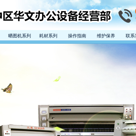
晒图机系列
耗材系列
操作指南
维护保养
联系