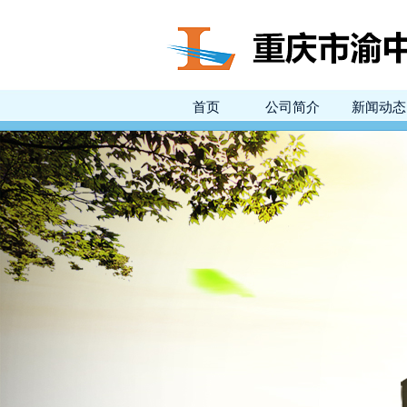
首页
公司简介
新闻动态